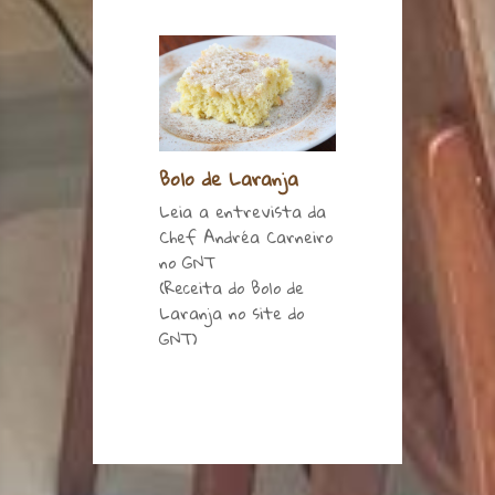
Bolo de Laranja
Leia a entrevista da
Chef Andréa Carneiro
no GNT
(Receita do Bolo de
Laranja no site do
GNT)