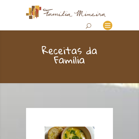
Receitas da
Família