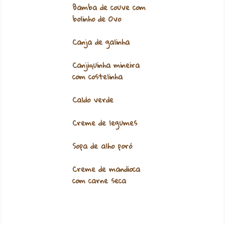
Bamba de couve com
bolinho de Ovo
Canja de galinha
Canjiquinha mineira
com costelinha
Caldo verde
Creme de legumes
Sopa de alho poró
Creme de mandioca
com carne seca