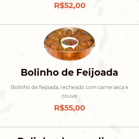
R$52,00
Bolinho de Feijoada
Bolinho de feijoada, recheado com carne seca e
couve.
R$55,00