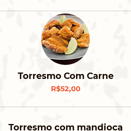
Torresmo Com Carne
R$52,00
Torresmo com mandioca