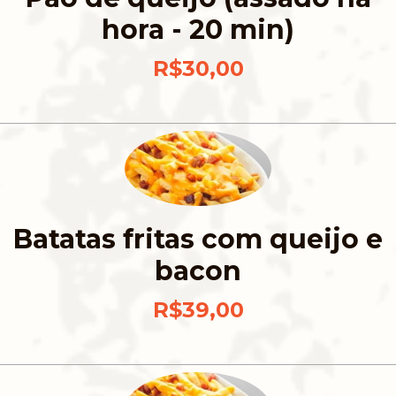
hora - 20 min)
R$30,00
Batatas fritas com queijo e
bacon
R$39,00