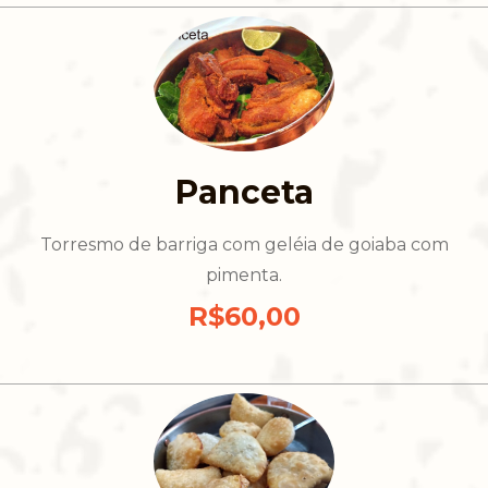
Panceta
Torresmo de barriga com geléia de goiaba com
pimenta.
R$60,00