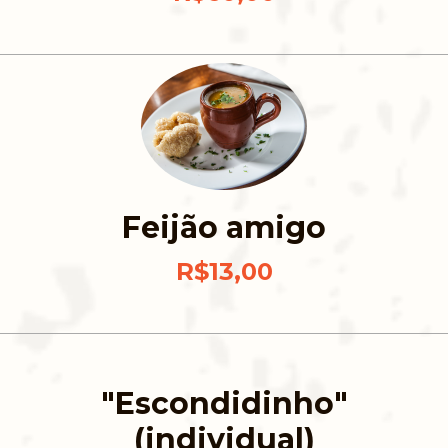
Feijão amigo
R$13,00
"Escondidinho"
(individual)