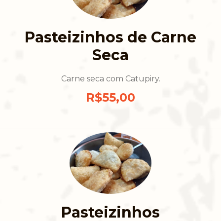
Pasteizinhos de Carne
Seca
Carne seca com Catupiry.
R$55,00
Pasteizinhos