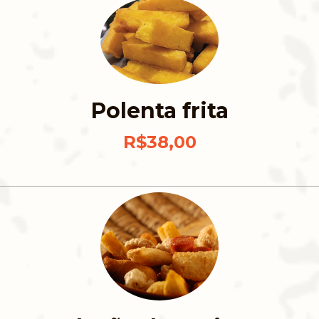
Polenta frita
R$38,00