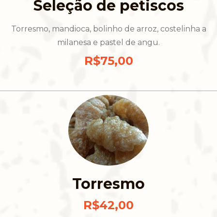
Seleção de petiscos
Torresmo, mandioca, bolinho de arroz, costelinha a
milanesa e pastel de angu.
R$75,00
Torresmo
R$42,00