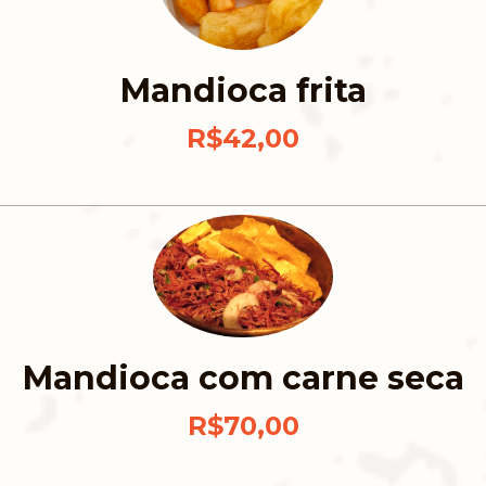
Mandioca frita
R$42,00
Mandioca com carne seca
R$70,00