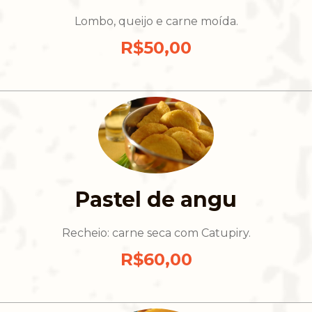
Lombo, queijo e carne moída.
R$50,00
Pastel de angu
Recheio: carne seca com Catupiry.
R$60,00