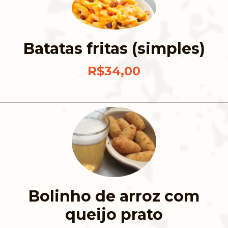
Batatas fritas (simples)
R$34,00
Bolinho de arroz com
queijo prato